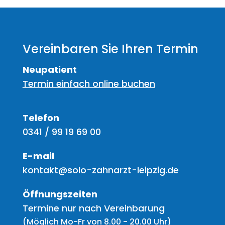
Vereinbaren Sie Ihren Termin
Neupatient
Termin einfach online buchen
Telefon
0341 / 99 19 69 00
E-mail
kontakt@solo-zahnarzt-leipzig.de
Öffnungszeiten
Termine nur nach Vereinbarung
(Möglich Mo-Fr von 8.00 - 20.00 Uhr)