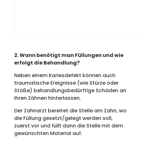
2. Wann benötigt man Füllungen und wie
erfolgt die Behandlung?
Neben einem Kariesdefekt können auch
traumatische Ereignisse (wie Stürze oder
Stöße) behandlungsbedürftige Schäden an
Ihren Zähnen hinterlassen.
Der Zahnarzt bereitet die Stelle am Zahn, wo
die Füllung gesetzt/gelegt werden soll,
zuerst vor und füllt dann die Stelle mit dem
gewünschten Material auf.