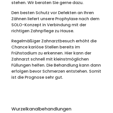
stehen. Wir beraten Sie gerne dazu.
Den besten Schutz vor Defekten an Ihren
Zähnen liefert unsere Prophylaxe nach dem
SOLO-Konzept in Verbindung mit der
richtigen Zahnpflege zu Hause.
Regelmäßiger Zahnarztbesuch erhöht die
Chance kariöse Stellen bereits im
Frühstadium zu erkennen. Hier kann der
Zahnarzt schnell mit kleinstmöglichen
Füllungen helfen. Die Behandlung kann dann
erfolgen bevor Schmerzen entstehen. Somit
ist die Prognose sehr gut.
Wurzelkanalbehandlungen