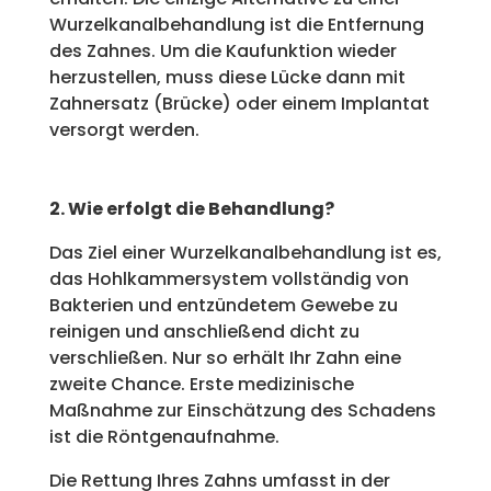
Wurzelkanalbehandlung ist die Entfernung
des Zahnes. Um die Kaufunktion wieder
herzustellen, muss diese Lücke dann mit
Zahnersatz (Brücke) oder einem Implantat
versorgt werden.
2. Wie erfolgt die Behandlung?
Das Ziel einer Wurzelkanalbehandlung ist es,
das Hohlkammersystem vollständig von
Bakterien und entzündetem Gewebe zu
reinigen und anschließend dicht zu
verschließen. Nur so erhält Ihr Zahn eine
zweite Chance. Erste medizinische
Maßnahme zur Einschätzung des Schadens
ist die Röntgenaufnahme.
Die Rettung Ihres Zahns umfasst in der