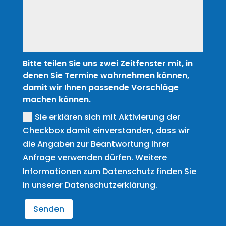
Bitte teilen Sie uns zwei Zeitfenster mit, in
denen Sie Termine wahrnehmen können,
damit wir Ihnen passende Vorschläge
machen können.
Sie erklären sich mit Aktivierung der
Checkbox damit einverstanden, dass wir
die Angaben zur Beantwortung Ihrer
Anfrage verwenden dürfen. Weitere
Informationen zum Datenschutz finden Sie
in unserer Datenschutzerklärung.
Senden