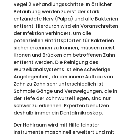
Regel 2 Behandlungsschritte. In örtlicher
Betäubung werden zuerst der stark
entzündete Nerv (Pulpa) und alle Bakterien
entfernt. Hierdurch wird ein Voranschreiten
der Infektion verhindert. Um alle
potenziellen Eintrittspforten für Bakterien
sicher erkennen zu können, müssen meist
Kronen und Brücken am betroffenen Zahn
entfernt werden. Die Reinigung des
Wurzelkanalsystems ist eine schwierige
Angelegenheit, da der innere Aufbau von
Zahn zu Zahn sehr unterschiedlich ist.
Schmale Gänge und Verzweigungen, die in
der Tiefe der Zahnwurzel liegen, sind nur
schwer zu erkennen. Experten benutzen
deshalb immer ein Dentalmikroskop.
Der Hohlraum wird mit Hilfe feinster
Instrumente maschinell erweitert und mit