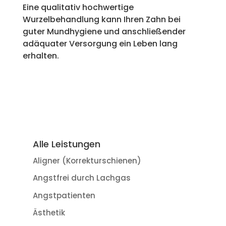
Eine qualitativ hochwertige
Wurzelbehandlung kann Ihren Zahn bei
guter Mundhygiene und anschließender
adäquater Versorgung ein Leben lang
erhalten.
Alle Leistungen
Aligner (Korrekturschienen)
Angstfrei durch Lachgas
Angstpatienten
Ästhetik