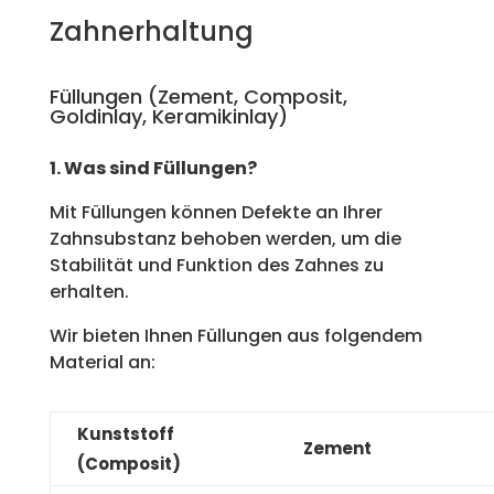
Zahnerhaltung
Füllungen (Zement, Composit,
Goldinlay, Keramikinlay)
1. Was sind Füllungen?
Mit Füllungen können Defekte an Ihrer
Zahnsubstanz behoben werden, um die
Stabilität und Funktion des Zahnes zu
erhalten.
Wir bieten Ihnen Füllungen aus folgendem
Material an:
Kunststoff
Zement
(Composit)