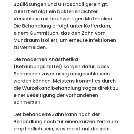
Spüllösungen und Ultraschall gereinigt.
Zuletzt erfolgt ein bakteriendichter
Verschluss mit hochwertigen Materialien.
Die Behandlung erfolgt unter Kofferdam,
einem Gummituch, das den Zahn vom
Mundraum isoliert, um erneute Infektionen
zu vermeiden.
Die modernen Anästhetika
(Betäubungsmittel) sorgen dafür, dass
Schmerzen zuverlässig ausgeschlossen
werden können. Meistens kommt es durch
die Wurzelkanalbehandlung sogar direkt zu
einer Beseitigung der vorhandenen
Schmerzen.
Der behandelte Zahn kann nach der
Behandlung noch für einen kurzen Zeitraum
empfindlich sein, was meist auf die sehr