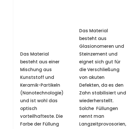
Das Material
besteht aus
Glasionomeren und
Das Material
Steinzement und
besteht aus einer
eignet sich gut für
Mischung aus
die Verschließung
Kunststoff und
von akuten
Keramik-Partikeln
Defekten, da es den
(Nanotechnologie)
Zahn stabilisiert und
und ist wohl das
wiederherstellt.
optisch
Solche Füllungen
vorteilhafteste. Die
nennt man
Farbe der Füllung
Langzeitprovosorien,