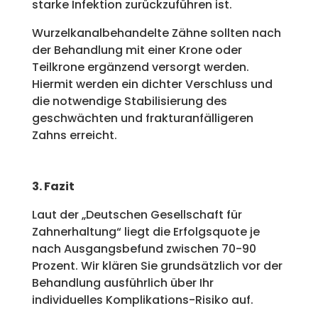
starke Infektion zurückzuführen ist.
Wurzelkanalbehandelte Zähne sollten nach
der Behandlung mit einer Krone oder
Teilkrone ergänzend versorgt werden.
Hiermit werden ein dichter Verschluss und
die notwendige Stabilisierung des
geschwächten und frakturanfälligeren
Zahns erreicht.
3. Fazit
Laut der „Deutschen Gesellschaft für
Zahnerhaltung“ liegt die Erfolgsquote je
nach Ausgangsbefund zwischen 70-90
Prozent. Wir klären Sie grundsätzlich vor der
Behandlung ausführlich über Ihr
individuelles Komplikations-Risiko auf.