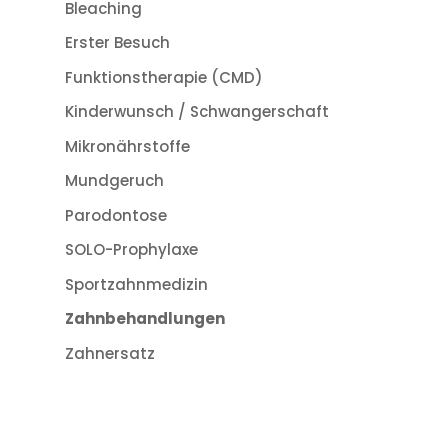
Bleaching
Erster Besuch
Funktionstherapie (CMD)
Kinderwunsch / Schwangerschaft
Mikronährstoffe
Mundgeruch
Parodontose
SOLO-Prophylaxe
Sportzahnmedizin
Zahnbehandlungen
Zahnersatz