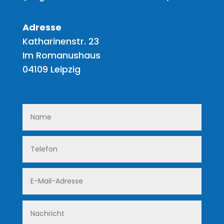
Adresse
Katharinenstr. 23
Im Romanushaus
04109 Leipzig