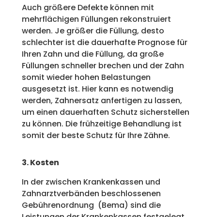
Auch größere Defekte können mit
mehrflächigen Füllungen rekonstruiert
werden. Je größer die Füllung, desto
schlechter ist die dauerhafte Prognose für
Ihren Zahn und die Füllung, da große
Füllungen schneller brechen und der Zahn
somit wieder hohen Belastungen
ausgesetzt ist. Hier kann es notwendig
werden, Zahnersatz anfertigen zu lassen,
um einen dauerhaften Schutz sicherstellen
zu können. Die frühzeitige Behandlung ist
somit der beste Schutz für Ihre Zähne.
3. Kosten
In der zwischen Krankenkassen und
Zahnarztverbänden beschlossenen
Gebührenordnung (Bema) sind die
Leistungen der Krankenkassen festgelegt.