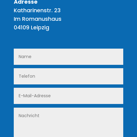
Adresse
Katharinenstr. 23
Im Romanushaus
04109 Leipzig