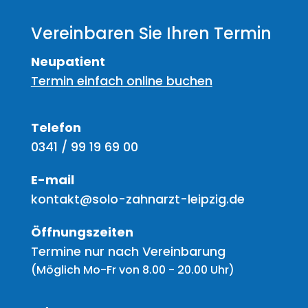
Vereinbaren Sie Ihren Termin
Neupatient
Termin einfach online buchen
Telefon
0341 / 99 19 69 00
E-mail
kontakt@solo-zahnarzt-leipzig.de
Öffnungszeiten
Termine nur nach Vereinbarung
(Möglich Mo-Fr von 8.00 - 20.00 Uhr)