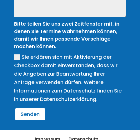
Bitte teilen Sie uns zwei Zeitfenster mit, in
denen Sie Termine wahrnehmen können,
damit wir Ihnen passende Vorschläge
machen können.
Sie erklären sich mit Aktivierung der
Checkbox damit einverstanden, dass wir
die Angaben zur Beantwortung Ihrer
Anfrage verwenden dürfen. Weitere
Informationen zum Datenschutz finden Sie
in unserer Datenschutzerklärung.
Senden
Impressum
Datenschutz