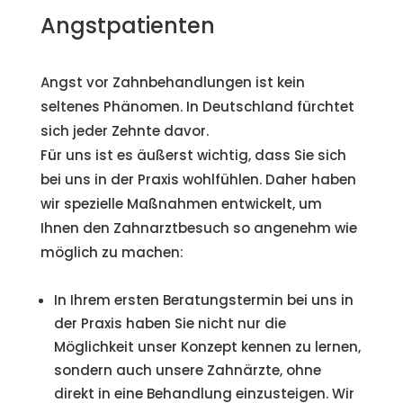
Angstpatienten
Angst vor Zahnbehandlungen ist kein
seltenes Phänomen. In Deutschland fürchtet
sich jeder Zehnte davor.
Für uns ist es äußerst wichtig, dass Sie sich
bei uns in der Praxis wohlfühlen. Daher haben
wir spezielle Maßnahmen entwickelt, um
Ihnen den Zahnarztbesuch so angenehm wie
möglich zu machen:
In Ihrem ersten Beratungstermin bei uns in
der Praxis haben Sie nicht nur die
Möglichkeit unser Konzept kennen zu lernen,
sondern auch unsere Zahnärzte, ohne
direkt in eine Behandlung einzusteigen. Wir