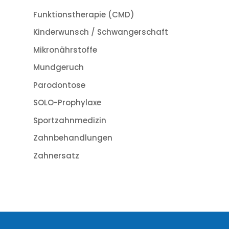
Funktionstherapie (CMD)
Kinderwunsch / Schwangerschaft
Mikronährstoffe
Mundgeruch
Parodontose
SOLO-Prophylaxe
Sportzahnmedizin
Zahnbehandlungen
Zahnersatz