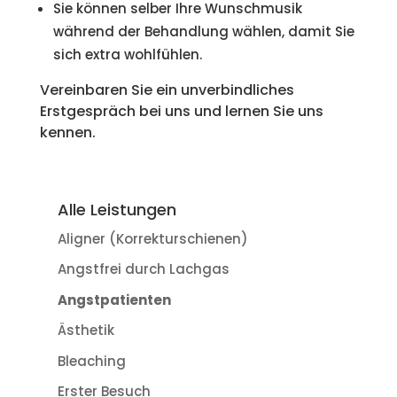
Sie können selber Ihre Wunschmusik
während der Behandlung wählen, damit Sie
sich extra wohlfühlen.
Vereinbaren Sie ein unverbindliches
Erstgespräch bei uns und lernen Sie uns
kennen.
Alle Leistungen
Aligner (Korrekturschienen)
Angstfrei durch Lachgas
Angstpatienten
Ästhetik
Bleaching
Erster Besuch