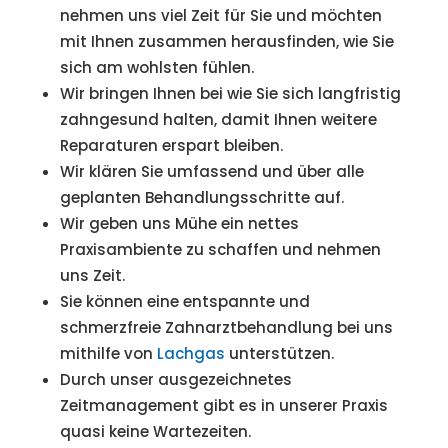
nehmen uns viel Zeit für Sie und möchten
mit Ihnen zusammen herausfinden, wie Sie
sich am wohlsten fühlen.
Wir bringen Ihnen bei wie Sie sich
langfristig
zahngesund halten, damit Ihnen weitere
Reparaturen erspart bleiben.
Wir klären Sie umfassend und über alle
geplanten Behandlungsschritte auf.
Wir geben uns Mühe ein nettes
Praxisambiente zu schaffen und nehmen
uns Zeit.
Sie können eine entspannte und
schmerzfreie Zahnarztbehandlung bei uns
mithilfe von
Lachgas
unterstützen.
Durch unser ausgezeichnetes
Zeitmanagement gibt es in unserer Praxis
quasi keine Wartezeiten.