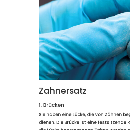
Zahnersatz
1. Brücken
Sie haben eine Lücke, die von Zähnen be
dienen. Die Brücke ist eine festsitzende 