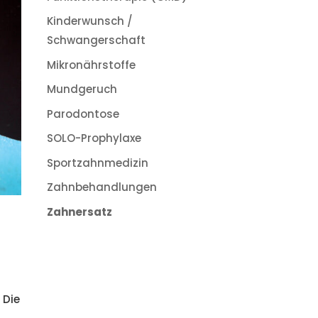
Kinderwunsch /
Schwangerschaft
Mikronährstoffe
Mundgeruch
Parodontose
SOLO-Prophylaxe
Sportzahnmedizin
Zahnbehandlungen
Zahnersatz
 Die