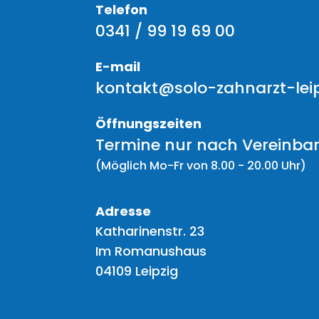
Telefon
0341 / 99 19 69 00
E-mail
kontakt@solo-zahnarzt-leip
Öffnungszeiten
Termine nur nach Vereinba
(Möglich Mo-Fr von 8.00 - 20.00 Uhr)
Adresse
Katharinenstr. 23
Im Romanushaus
04109 Leipzig