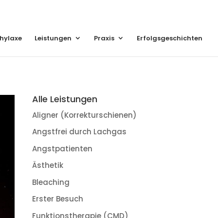
hylaxe
Leistungen
Praxis
Erfolgsgeschichten
Alle Leistungen
Aligner (Korrekturschienen)
Angstfrei durch Lachgas
Angstpatienten
Ästhetik
Bleaching
Erster Besuch
Funktionstherapie (CMD)