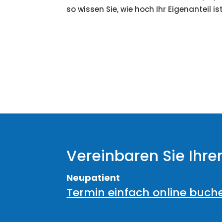
so wissen Sie, wie hoch Ihr Eigenanteil ist
Vereinbaren Sie Ihre
Neupatient
Termin einfach online buch