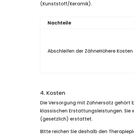
(Kunststoff/Keramik).
Nachteile
Abschleifen der ZähneHöhere Kosten
4. Kosten
Die Versorgung mit Zahnersatz gehört b
klassischen Erstattungsleistungen. Sie
(gesetzlich) erstattet.
Bitte reichen Sie deshalb den Therapiep