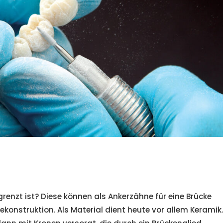
grenzt ist? Diese können als Ankerzähne für eine Brücke
Rekonstruktion. Als Material dient heute vor allem Keramik.