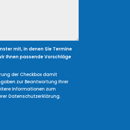
fenster mit, in denen Sie Termine
ir Ihnen passende Vorschläge
ierung der Checkbox damit
ngaben zur Beantwortung Ihrer
itere Informationen zum
erer Datenschutzerklärung.