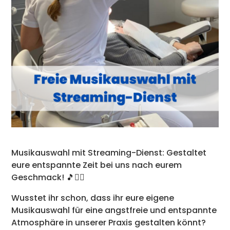
Musikauswahl mit Streaming-Dienst: Gestaltet
eure entspannte Zeit bei uns nach eurem
Geschmack! 🎵💆‍♀️
Wusstet ihr schon, dass ihr eure eigene
Musikauswahl für eine angstfreie und entspannte
Atmosphäre in unserer Praxis gestalten könnt?