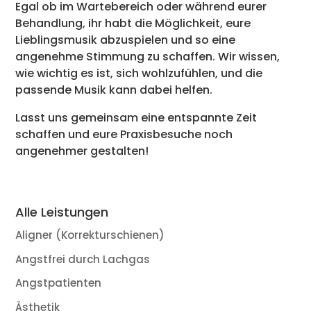
Egal ob im Wartebereich oder während eurer
Behandlung, ihr habt die Möglichkeit, eure
Lieblingsmusik abzuspielen und so eine
angenehme Stimmung zu schaffen. Wir wissen,
wie wichtig es ist, sich wohlzufühlen, und die
passende Musik kann dabei helfen.
Lasst uns gemeinsam eine entspannte Zeit
schaffen und eure Praxisbesuche noch
angenehmer gestalten!
Alle Leistungen
Aligner (Korrekturschienen)
Angstfrei durch Lachgas
Angstpatienten
Ästhetik