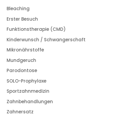
Bleaching
Erster Besuch
Funktionstherapie (CMD)
Kinderwunsch / Schwangerschaft
Mikronährstoffe
Mundgeruch
Parodontose
SOLO-Prophylaxe
Sportzahnmedizin
Zahnbehandlungen
Zahnersatz