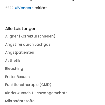
????
#Veneers
erklärt
Alle Leistungen
Aligner (Korrekturschienen)
Angstfrei durch Lachgas
Angstpatienten
Ästhetik
Bleaching
Erster Besuch
Funktionstherapie (CMD)
Kinderwunsch / Schwangerschaft
Mikronährstoffe