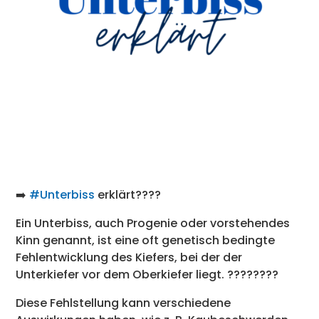
➡️
#Unterbiss
erklärt????
Ein Unterbiss, auch Progenie oder vorstehendes
Kinn genannt, ist eine oft genetisch bedingte
Fehlentwicklung des Kiefers, bei der der
Unterkiefer vor dem Oberkiefer liegt. ????????
Diese Fehlstellung kann verschiedene