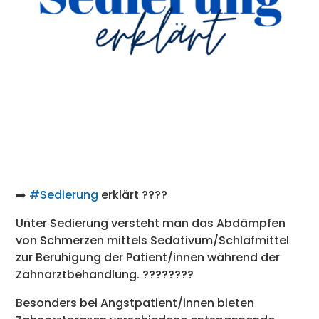
➡️
#Sedierung
erklärt ????
Unter Sedierung versteht man das Abdämpfen
von Schmerzen mittels Sedativum/Schlafmittel
zur Beruhigung der Patient/innen während der
Zahnarztbehandlung. ????????
Besonders bei Angstpatient/innen bieten