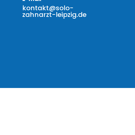
kontakt@solo-
zahnarzt-leipzig.de