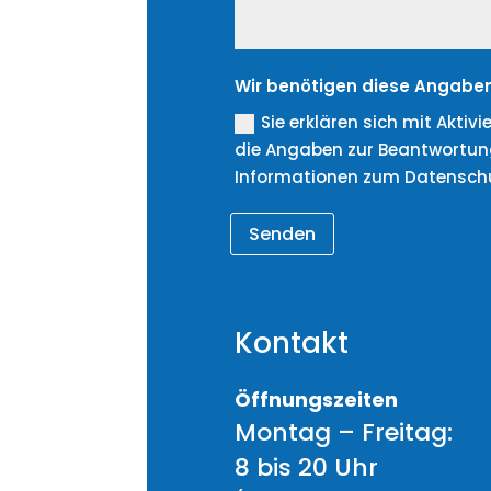
Wir benötigen diese Angaben
Sie erklären sich mit Akti
die Angaben zur Beantwortung
Informationen zum Datenschut
Senden
Kontakt
Öffnungszeiten
Montag – Freitag:
8 bis 20 Uhr