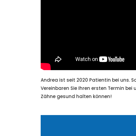
Andrea ist seit 2020 Patientin bei uns. 
Vereinbaren Sie Ihren ersten Termin bei 
Zähne gesund halten können!