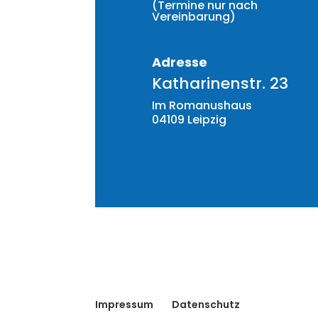
(Termine nur nach
Vereinbarung)
Adresse
Katharinenstr. 23
Im Romanushaus
04109 Leipzig
Impressum
Datenschutz