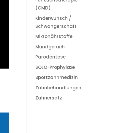
(CMD)
Kinderwunsch /
Schwangerschaft
Mikronährstoffe
Mundgeruch
Parodontose
SOLO-Prophylaxe
Sportzahnmedizin
Zahnbehandlungen
Zahnersatz