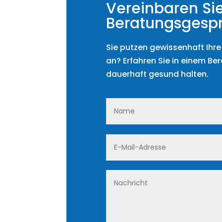
Vereinbaren Sie
Beratungsgesp
Sie putzen gewissenhaft Ihr
an? Erfahren Sie in einem Be
dauerhaft gesund halten.