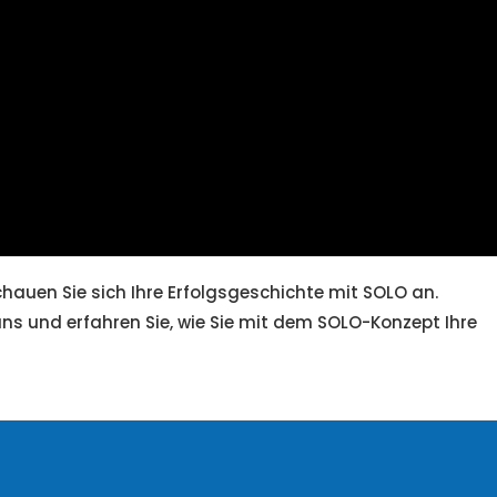
Schauen Sie sich Ihre Erfolgsgeschichte mit SOLO an.
uns und erfahren Sie, wie Sie mit dem SOLO-Konzept Ihre