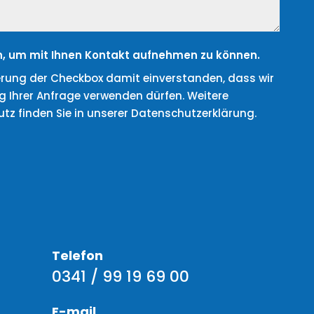
, um mit Ihnen Kontakt aufnehmen zu können.
vierung der Checkbox damit einverstanden, dass wir
 Ihrer Anfrage verwenden dürfen. Weitere
z finden Sie in unserer Datenschutzerklärung.
Telefon
0341 / 99 19 69 00
E-mail