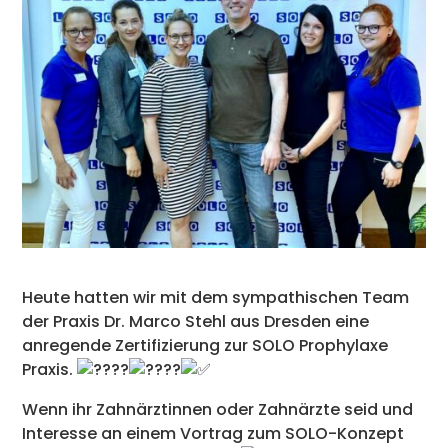
Heute hatten wir mit dem sympathischen Team
der Praxis Dr. Marco Stehl aus Dresden eine
anregende Zertifizierung zur SOLO Prophylaxe
Praxis.
Wenn ihr Zahnärztinnen oder Zahnärzte seid und
Interesse an einem Vortrag zum SOLO-Konzept