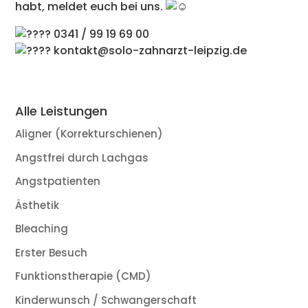
habt, meldet euch bei uns.
0341 / 99 19 69 00
kontakt@solo-zahnarzt-leipzig.de
Alle Leistungen
Aligner (Korrekturschienen)
Angstfrei durch Lachgas
Angstpatienten
Ästhetik
Bleaching
Erster Besuch
Funktionstherapie (CMD)
Kinderwunsch / Schwangerschaft