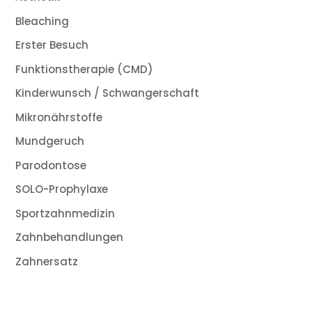
Bleaching
Erster Besuch
Funktionstherapie (CMD)
Kinderwunsch / Schwangerschaft
Mikronährstoffe
Mundgeruch
Parodontose
SOLO-Prophylaxe
Sportzahnmedizin
Zahnbehandlungen
Zahnersatz