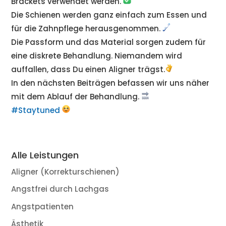
Brackets verwendet werden.
Die Schienen werden ganz einfach zum Essen und
für die Zahnpflege herausgenommen.
Die Passform und das Material sorgen zudem für
eine diskrete Behandlung. Niemandem wird
auffallen, dass Du einen Aligner trägst.
In den nächsten Beiträgen befassen wir uns näher
mit dem Ablauf der Behandlung.
#Staytuned
Alle Leistungen
Aligner (Korrekturschienen)
Angstfrei durch Lachgas
Angstpatienten
Ästhetik