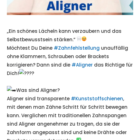
„Ein schönes Lächeln kann verzaubern und das
Selbstbewusstsein stärken.”
Möchtest Du Deine
#Zahnfehlstellung
unauffällig
ohne Klammern, Schrauben oder Brackets
korrigieren? Dann sind die
#Aligner
das Richtige für
Dich!
Was sind Aligner?
Aligner sind transparente
#Kunststoffschienen
,
mit denen man Zähne Schritt für Schritt bewegen
kann. Verglichen mit traditionellen Zahnspangen
sind Aligner angenehmer zu tragen, da sie der
Zahnform angepasst sind und keine Drähte oder