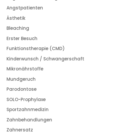
Angstpatienten
Ästhetik
Bleaching
Erster Besuch
Funktionstherapie (CMD)
Kinderwunsch / Schwangerschaft
Mikronährstoffe
Mundgeruch
Parodontose
SOLO-Prophylaxe
Sportzahnmedizin
Zahnbehandlungen
Zahnersatz