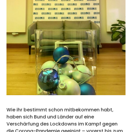
Wie ihr bestimmt schon mitbekommen habt,
haben sich Bund und Länder auf eine
Verschärfung des Lockdowns im Kampf gegen
die Corona-Pandemie geeinigt – vorerst bis zum