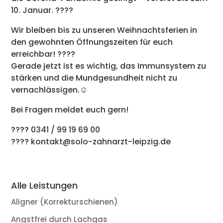
10. Januar. ????
Wir bleiben bis zu unseren Weihnachtsferien in
den gewohnten Öffnungszeiten für euch
erreichbar! ????
Gerade jetzt ist es wichtig, das Immunsystem zu
stärken und die Mundgesundheit nicht zu
vernachlässigen.☺️
Bei Fragen meldet euch gern!
???? 0341 / 99 19 69 00
???? kontakt@solo-zahnarzt-leipzig.de
Alle Leistungen
Aligner (Korrekturschienen)
Angstfrei durch Lachgas