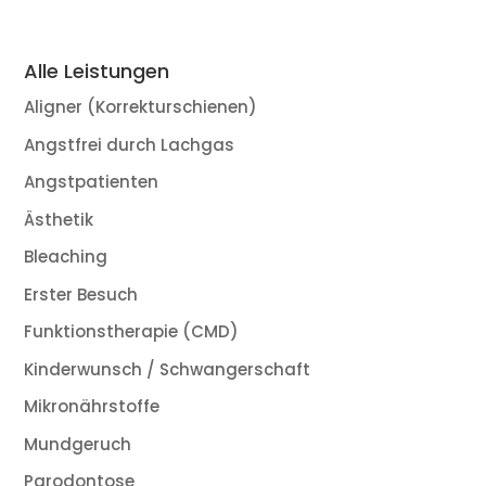
Alle Leistungen
Aligner (Korrekturschienen)
Angstfrei durch Lachgas
Angstpatienten
Ästhetik
Bleaching
Erster Besuch
Funktionstherapie (CMD)
Kinderwunsch / Schwangerschaft
Mikronährstoffe
Mundgeruch
Parodontose