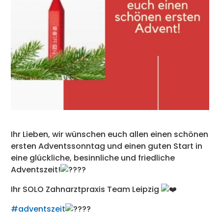
Ihr Lieben, wir wünschen euch allen einen schönen
ersten Adventssonntag und einen guten Start in
eine glückliche, besinnliche und friedliche
Adventszeit!
Ihr SOLO Zahnarztpraxis Team Leipzig
#adventszeit