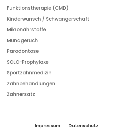
Funktionstherapie (CMD)
Kinderwunsch / Schwangerschaft
Mikronährstoffe
Mundgeruch
Parodontose
SOLO-Prophylaxe
Sportzahnmedizin
Zahnbehandlungen
Zahnersatz
Impressum
Datenschutz