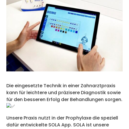
Die eingesetzte Technik in einer Zahnarztpraxis
kann für leichtere und präzisere Diagnostik sowie
für den besseren Erfolg der Behandlungen sorgen.
Unsere Praxis nutzt in der Prophylaxe die speziell
dafür entwickelte SOLA App. SOLA ist unsere