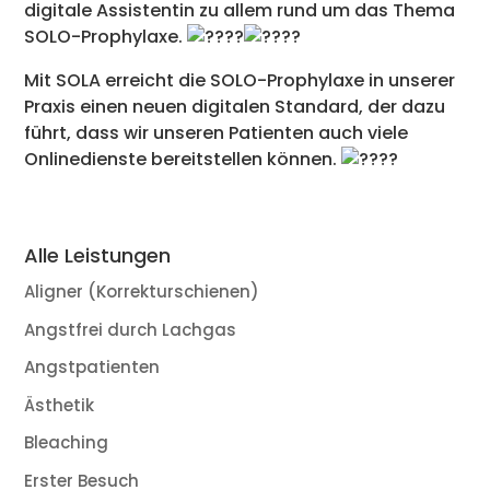
digitale Assistentin zu allem rund um das Thema
SOLO-Prophylaxe.
Mit SOLA erreicht die SOLO-Prophylaxe in unserer
Praxis einen neuen digitalen Standard, der dazu
führt, dass wir unseren Patienten auch viele
Onlinedienste bereitstellen können.
Alle Leistungen
Aligner (Korrekturschienen)
Angstfrei durch Lachgas
Angstpatienten
Ästhetik
Bleaching
Erster Besuch