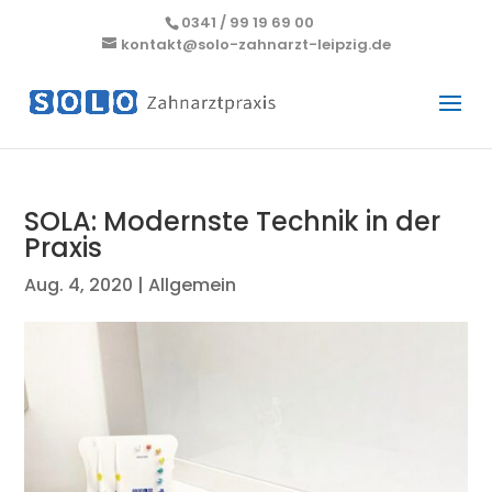
0341 / 99 19 69 00
kontakt@solo-zahnarzt-leipzig.de
SOLA: Modernste Technik in der
Praxis
Aug. 4, 2020
|
Allgemein