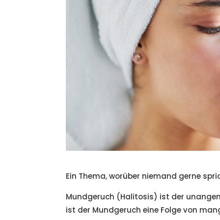
Ein Thema, worüber niemand gerne spric
Mundgeruch (Halitosis) ist der unange
ist der Mundgeruch eine Folge von man