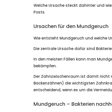
Welche Ursache steckt dahinter und wie 
Posts.
Ursachen für den Mundgeruch
Wie entsteht Mundgeruch und welche Ur
Die zentrale Ursache dafür sind Bakter
In den meisten Fällen kann man Mundg
bekämpfen.
Der Zahnzwischenraum ist damit nicht n
Backenzähnen) die wichtigsten Zahnkra
entscheidend, wenn es um die Vermeid
Mundgeruch – Bakterien nachha