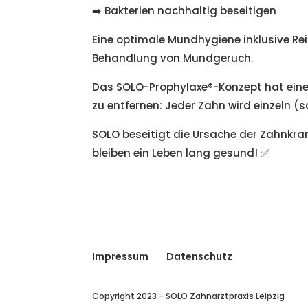
➡️ Bakterien nachhaltig beseitigen
Eine optimale Mundhygiene inklusive Rei
Behandlung von Mundgeruch.
Das SOLO-Prophylaxe®️-Konzept hat eine
zu entfernen: Jeder Zahn wird einzeln (s
SOLO beseitigt die Ursache der Zahnkra
bleiben ein Leben lang gesund! ✅
Impressum
Datenschutz
Copyright 2023 - SOLO Zahnarztpraxis Leipzig