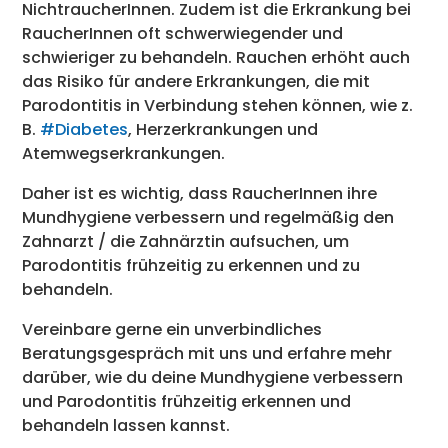
NichtraucherInnen. Zudem ist die Erkrankung bei
RaucherInnen oft schwerwiegender und
schwieriger zu behandeln. Rauchen erhöht auch
das Risiko für andere Erkrankungen, die mit
Parodontitis in Verbindung stehen können, wie z.
B.
#Diabetes
, Herzerkrankungen und
Atemwegserkrankungen.
Daher ist es wichtig, dass RaucherInnen ihre
Mundhygiene verbessern und regelmäßig den
Zahnarzt / die Zahnärztin aufsuchen, um
Parodontitis frühzeitig zu erkennen und zu
behandeln.
Vereinbare gerne ein unverbindliches
Beratungsgespräch mit uns und erfahre mehr
darüber, wie du deine Mundhygiene verbessern
und Parodontitis frühzeitig erkennen und
behandeln lassen kannst.