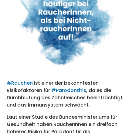
#Rauchen
ist einer der bekanntesten
Risikofaktoren für
#Parodontitis
, da es die
Durchblutung des Zahnfleisches beeinträchtigt
und das Immunsystem schwächt.
Laut einer Studie des Bundesministeriums für
Gesundheit haben RaucherInnen ein dreifach
höheres Risiko für Parodontitis als