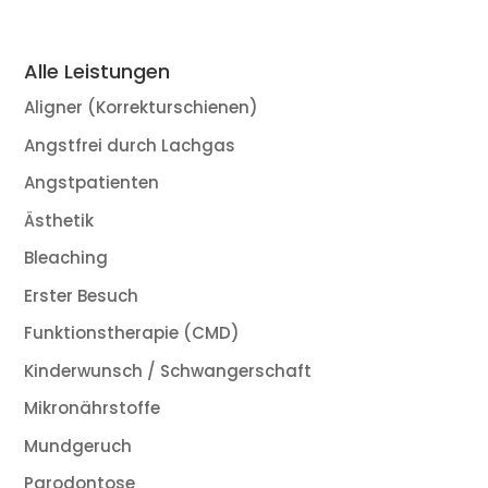
Alle Leistungen
Aligner (Korrekturschienen)
Angstfrei durch Lachgas
Angstpatienten
Ästhetik
Bleaching
Erster Besuch
Funktionstherapie (CMD)
Kinderwunsch / Schwangerschaft
Mikronährstoffe
Mundgeruch
Parodontose